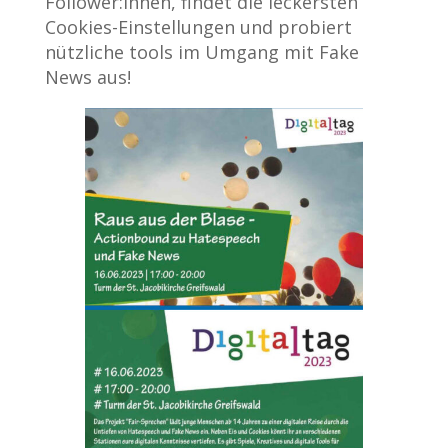
Follower:innen, findet die leckersten
Cookies-Einstellungen und probiert
nützliche tools im Umgang mit Fake
News aus!