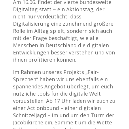
Am 16.06. findet der vierte bundesweite
Digitaltag statt – ein Aktionstag, der
nicht nur verdeutlicht, dass
Digitalisierung eine zunehmend größere
Rolle im Alltag spielt, sondern sich auch
mit der Frage beschäftigt, wie alle
Menschen in Deutschland die digitalen
Entwicklungen besser verstehen und von
ihnen profitieren können.
Im Rahmen unseres Projekts „Fair-
Sprechen“ haben wir uns ebenfalls ein
spannendes Angebot überlegt, um euch
nützliche tools für die digitale Welt
vorzustellen. Ab 17 Uhr laden wir euch zu
einer Actionbound – einer digitalen
Schnitzeljagd – im und um den Turm der
Jacobikirche ein. Sammelt um die Wette