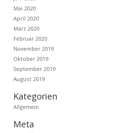
Mai 2020
April 2020
März 2020
Februar 2020
November 2019
Oktober 2019
September 2019
August 2019
Kategorien
Allgemein
Meta