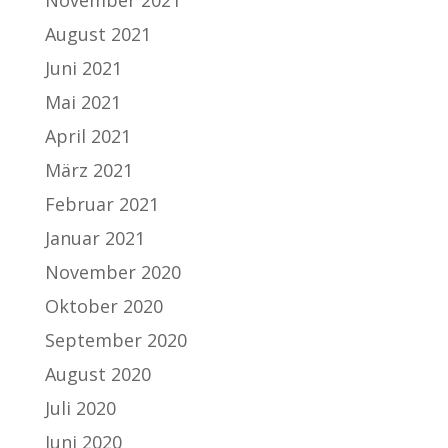
November 2021
August 2021
Juni 2021
Mai 2021
April 2021
März 2021
Februar 2021
Januar 2021
November 2020
Oktober 2020
September 2020
August 2020
Juli 2020
Juni 2020