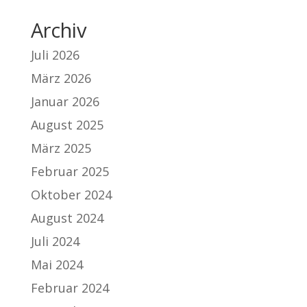
Archiv
Juli 2026
März 2026
Januar 2026
August 2025
März 2025
Februar 2025
Oktober 2024
August 2024
Juli 2024
Mai 2024
Februar 2024