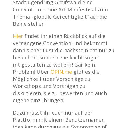
Stadtjugendring Greifswald eine
Convention – eine Art Minifestival zum
Thema „globale Gerechtigkeit“ auf die
Beine stellen.
Hier
findet ihr einen Rückblick auf die
vergangene Convention und bekommt
dann sicher Lust die nächste nicht nur zu
besuchen, sondern vielleicht sogar
mtigestalten zu wollen?! Gar kein
Problem! Über
OPIN.me
gibt es die
Möglichkeit über Vorschläge zu
Workshops und Vorträgen zu
diskutieren, sie zu bewerten und auch
eigene einzubringen.
Dazu müsst ihr euch nur auf der
Plattform mit einem Benutzernamen
(das kann durchaus ein Synonym sein!)