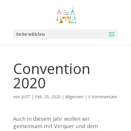
Seite wählen
Convention
2020
von
JUST
|
Feb. 25, 2020
|
Allgemein
|
0 Kommentare
Auch in diesem Jahr wollen wir
gemeinsam mit Verquer und dem