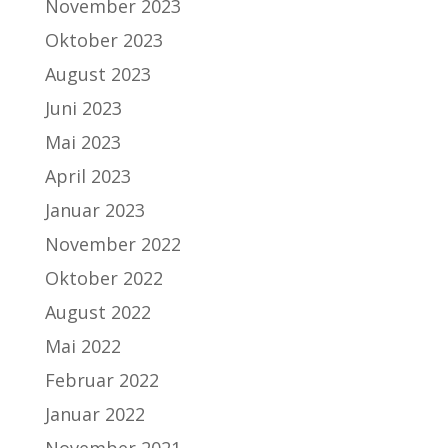
November 2023
Oktober 2023
August 2023
Juni 2023
Mai 2023
April 2023
Januar 2023
November 2022
Oktober 2022
August 2022
Mai 2022
Februar 2022
Januar 2022