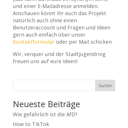
und einer E-Mailadresse anmelden.
Anschauen könnt ihr euch das Projekt
natürlich auch ohne einen
Benutzeraccount und Fragen und Ideen
gern auch einfach über unser
Kontaktformular
oder per Mail schicken.
Wir, verquer und der Stadtjugendring
freuen uns auf eure Ideen!
Neueste Beiträge
Wie gefährlich ist die AfD?
How to TikTok